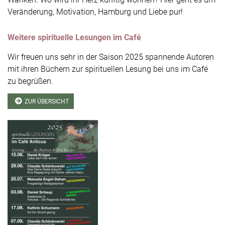
Veränderung, Motivation, Hamburg und Liebe pur!
Weitere spirituelle Lesungen im Café
Wir freuen uns sehr in der Saison 2025 spannende Autoren
mit ihren Büchern zur spirituellen Lesung bei uns im Café
zu begrüßen.
ZUR ÜBERSICHT