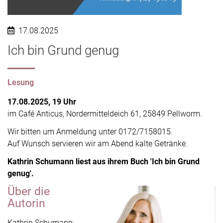
17.08.2025
Ich bin Grund genug
Lesung
17.08.2025, 19 Uhr
im Café Anticus, Nordermitteldeich 61, 25849 Pellworm.
Wir bitten um Anmeldung unter 0172/7158015.
Auf Wunsch servieren wir am Abend kalte Getränke.
Kathrin Schumann liest aus ihrem Buch 'Ich bin Grund
genug'.
Über die
Autorin
Kathrin Schumann: