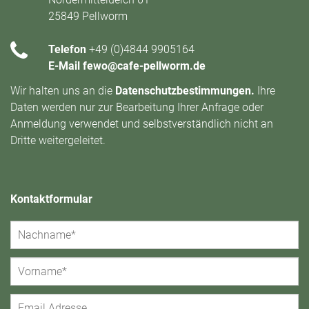
25849 Pellworm
Telefon
+49 (0)4844 9905164
E-Mail
fewo@cafe-pellworm.de
Wir halten uns an die
Datenschutzbestimmungen
.
Ihre
Daten werden nur zur Bearbeitung Ihrer Anfrage oder
Anmeldung verwendet und selbstverständlich nicht an
Dritte weitergeleitet.
Kontaktformular