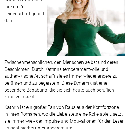
Ihre große
Leidenschaft gehört
dem
Zwischenmenschlichen, den Menschen selbst und deren
Geschichten. Durch Kathrins temperamentvolle und
authen- tische Art schafft sie es immer wieder andere zu
berühren und zu begeistern. Diese Dynamik ist eine
besondere Begabung, die sie sich heute auch beruflich
zunutze macht.
Kathrin ist ein großer Fan von Raus aus der Komfortzone.
In ihren Romanen, wo die Liebe stets eine Rolle spielt, setzt
sie immer wie - der Impulse und Motivationen für den Leser.
Es geht hierbei unter anderem um