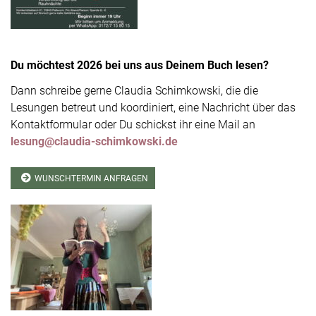
Du möchtest 2026 bei uns aus Deinem Buch lesen?
Dann schreibe gerne Claudia Schimkowski, die die
Lesungen betreut und koordiniert, eine Nachricht über das
Kontaktformular oder Du schickst ihr eine Mail an
lesung@claudia-schimkowski.de
WUNSCHTERMIN ANFRAGEN