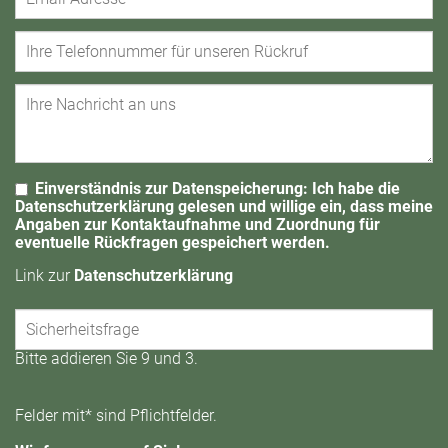
Einverständnis zur Datenspeicherung: Ich habe die
Datenschutzerklärung gelesen und willige ein, dass meine
Angaben zur Kontaktaufnahme und Zuordnung für
eventuelle Rückfragen gespeichert werden.
Link zur
Datenschutzerklärung
Bitte addieren Sie 9 und 3.
Felder mit* sind Pflichtfelder.